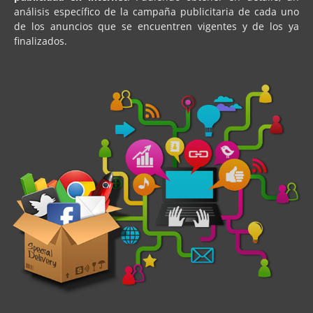
análisis específico de la campaña publicitaria de cada uno
de los anuncios que se encuentren vigentes y de los ya
finalizados.