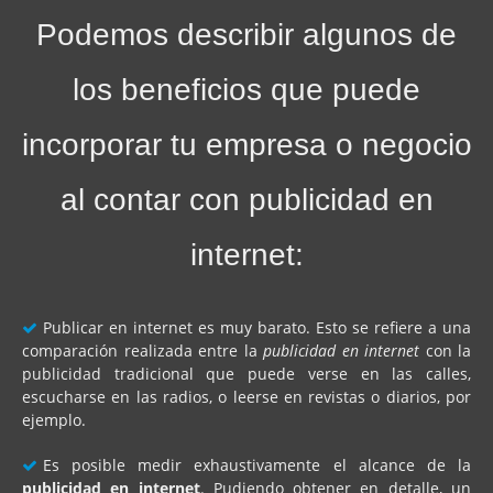
Podemos describir algunos de
los beneficios que puede
incorporar tu empresa o negocio
al contar con publicidad en
internet:
Publicar en internet es muy barato. Esto se refiere a una
comparación realizada entre la
publicidad en internet
con la
publicidad tradicional que puede verse en las calles,
escucharse en las radios, o leerse en revistas o diarios, por
ejemplo.
Es posible medir exhaustivamente el alcance de la
publicidad en internet
. Pudiendo obtener en detalle, un