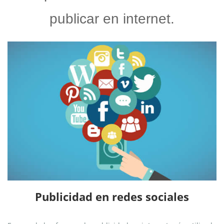
publicar en internet.
Publicidad en redes sociales