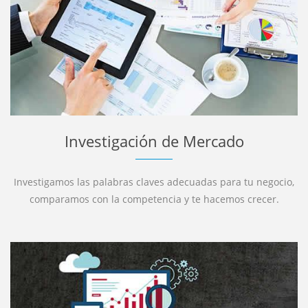
Investigación de Mercado
Investigamos las palabras claves adecuadas para tu negocio,
comparamos con la competencia y te hacemos crecer.