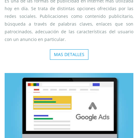
Es una de las formas de publicidad en internet más utilizada
hoy en día. Se trata de distintas opciones ofrecidas por las
redes sociales. Publicaciones como contenido publicitario,
búsqueda a través de palabras claves, enlaces que son
patrocinados, adecuación de las características del usuario
con un anuncio en particular.
MAS DETALLES