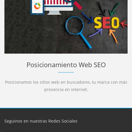
Posicionamiento Web SEO
Posicionamos los sitios web en buscadores, tu marca con más
presencia en internet.
Seguinos en nuestras Redes Sociales