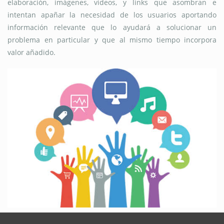
elaboración, imágenes, videos, y links que asombran e
intentan apañar la necesidad de los usuarios aportando
información relevante que lo ayudará a solucionar un
problema en particular y que al mismo tiempo incorpora
valor añadido.