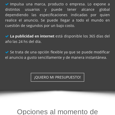
Impulsa una marca, producto o empresa. Lo expone a
distintos usuarios y puede tener alcance global
dependiendo las especificaciones indicadas por quien
realice el anuncio. Se puede llegar a todo el mundo en
cuestión de segundos por un bajo costo.
La publicidad en internet
está disponible los 365 días del
año las 24 hs del día.
Se trata de una opción flexible ya que se puede modificar
el anuncio a gusto sencillamente y de manera instantánea.
¡QUIERO MI PRESUPUESTO!
Opciones al momento de