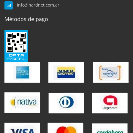
info@hardnet.com.ar
Métodos de pago