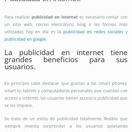
Para realizar
publicidad en internet
es necesario contar con
un sitio web, correo electrónico, blog o las formas más
utilizadas hoy en día es la
publicidad en redes sociales
y
publicidad en google.
La publicidad en internet tiene
grandes beneficios para sus
usuarios.
En principio cabe destacar que gracias a los smart phones,
smart tv, tablets y computadoras personales que cuentan con
acceso a internet, los usuarios tienen acceso a publicidad que
se les impone.
Se trata de un estilo de publicidad totalmente flexible que
siempre intenta sorprender a los usuarios aportando