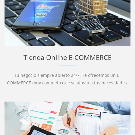
Tienda Online E-COMMERCE
Tu negocio siempre abierto 24/7. Te ofrecemos un E-
COMMERCE muy completo que se ajusta a tus necesidades.