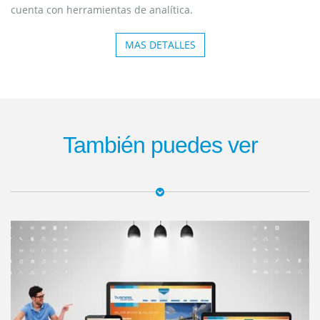
cuenta con herramientas de analítica.
MAS DETALLES
También puedes ver