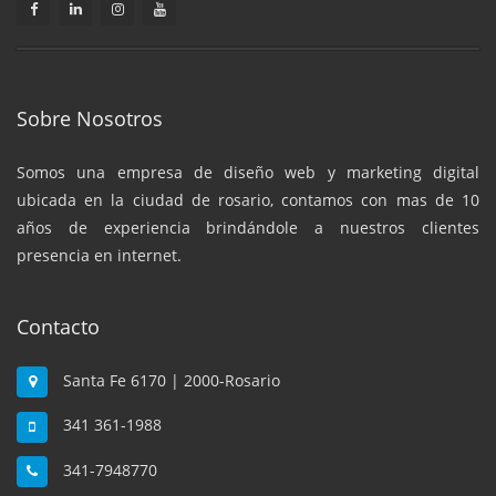
Sobre Nosotros
Somos una empresa de diseño web y marketing digital
ubicada en la ciudad de rosario, contamos con mas de 10
años de experiencia brindándole a nuestros clientes
presencia en internet.
Contacto
Santa Fe 6170 | 2000-Rosario
341 361-1988
341-7948770