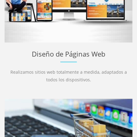
Diseño de Páginas Web
Realizamos sitios web totalmente a medida, adaptados a
todos los dispositivos.