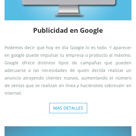
Publicidad en Google
Podemos decir que hoy en día Google lo es todo. Y aparecer
en google puede impulsar tu empresa o producto al máximo.
Google ofrece distintos tipos de campañas que pueden
adecuarse a las necesidades de quien decida realizar un
anuncio atrayendo clientes nuevos, aumentando el número
de ventas que se realizan en línea y haciéndote sobresalir en
internet.
MAS DETALLES