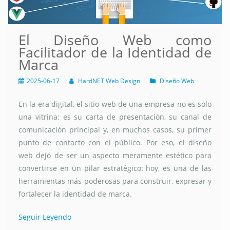
El Diseño Web como
Facilitador de la Identidad de
Marca
2025-06-17
HardNET Web Design
Diseño Web
En la era digital, el sitio web de una empresa no es solo
una vitrina: es su carta de presentación, su canal de
comunicación principal y, en muchos casos, su primer
punto de contacto con el público. Por eso, el diseño
web dejó de ser un aspecto meramente estético para
convertirse en un pilar estratégico: hoy, es una de las
herramientas más poderosas para construir, expresar y
fortalecer la identidad de marca.
Seguir Leyendo