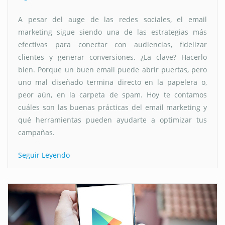
A pesar del auge de las redes sociales, el email
marketing sigue siendo una de las estrategias más
efectivas para conectar con audiencias, fidelizar
clientes y generar conversiones. ¿La clave? Hacerlo
bien. Porque un buen email puede abrir puertas, pero
uno mal diseñado termina directo en la papelera o,
peor aún, en la carpeta de spam. Hoy te contamos
cuáles son las buenas prácticas del email marketing y
qué herramientas pueden ayudarte a optimizar tus
campañas.
Seguir Leyendo