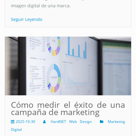
imagen digital de una marca.
Seguir Leyendo
Cómo medir el éxito de una
campaña de marketing
2025-10-30
HardNET Web Design
Marketing
Digital