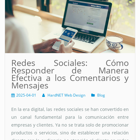
Redes Sociales: Cómo
Responder de Manera
Efectiva a los Comentarios y
Mensajes
2025-04-01
HardNET Web Design
Blog
En la era digital, las redes sociales se han convertido en
un canal fundamental para la comunicación entre
empresas y clientes. Ya no se trata solo de promocionar
productos o servicios, sino de establecer una relación