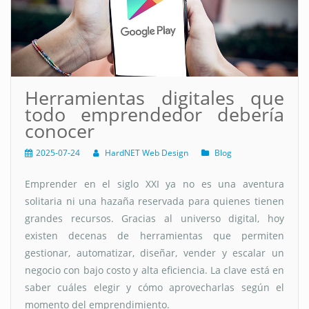
Herramientas digitales que
todo emprendedor debería
conocer
2025-07-24
HardNET Web Design
Blog
Emprender en el siglo XXI ya no es una aventura
solitaria ni una hazaña reservada para quienes tienen
grandes recursos. Gracias al universo digital, hoy
existen decenas de herramientas que permiten
gestionar, automatizar, diseñar, vender y escalar un
negocio con bajo costo y alta eficiencia. La clave está en
saber cuáles elegir y cómo aprovecharlas según el
momento del emprendimiento.