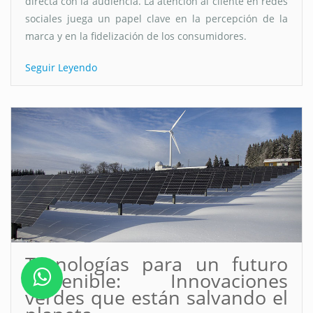
directa con la audiencia. La atención al cliente en redes
sociales juega un papel clave en la percepción de la
marca y en la fidelización de los consumidores.
Seguir Leyendo
Tecnologías para un futuro
sostenible: Innovaciones
verdes que están salvando el