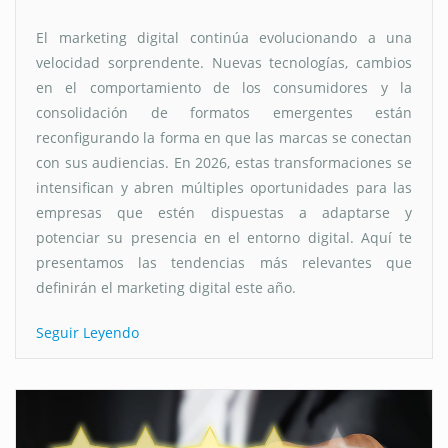
El marketing digital continúa evolucionando a una
velocidad sorprendente. Nuevas tecnologías, cambios
en el comportamiento de los consumidores y la
consolidación de formatos emergentes están
reconfigurando la forma en que las marcas se conectan
con sus audiencias. En 2026, estas transformaciones se
intensifican y abren múltiples oportunidades para las
empresas que estén dispuestas a adaptarse y
potenciar su presencia en el entorno digital. Aquí te
presentamos las tendencias más relevantes que
definirán el marketing digital este año.
Seguir Leyendo