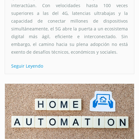
interactúan. Con velocidades hasta 100 veces
superiores a las del 4G, latencias ultrabajas y la
capacidad de conectar millones de dispositivos
simultáneamente, el 5G abre la puerta a un ecosistema
digital más ágil, eficiente e interconectado. Sin
embargo, el camino hacia su plena adopción no está
exento de desafíos técnicos, económicos y sociales.
Seguir Leyendo