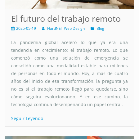
El futuro del trabajo remoto
2025-05-19
HardNET Web Design
Blog
La pandemia global aceleró lo que ya era una
tendencia en crecimiento: el trabajo remoto. Lo que
comenzó como una solución de emergencia se
consolidó como una modalidad estable para millones
de personas en todo el mundo. Hoy, a más de cuatro
años del inicio de esa transformación, la pregunta ya
no es si el trabajo remoto llegó para quedarse, sino
cómo seguirá evolucionando. Y en ese camino, la
tecnología continúa desempeñando un papel central.
Seguir Leyendo