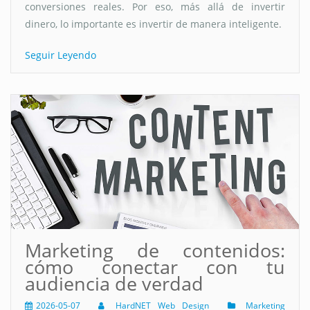
conversiones reales. Por eso, más allá de invertir
dinero, lo importante es invertir de manera inteligente.
Seguir Leyendo
Marketing de contenidos:
cómo conectar con tu
audiencia de verdad
2026-05-07
HardNET Web Design
Marketing