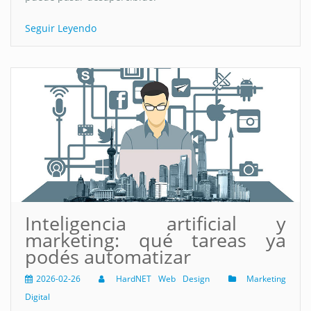
Seguir Leyendo
Inteligencia artificial y
marketing: qué tareas ya
podés automatizar
2026-02-26
HardNET Web Design
Marketing
Digital