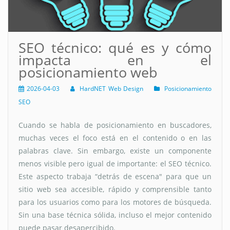
SEO técnico: qué es y cómo
impacta en el
posicionamiento web
2026-04-03
HardNET Web Design
Posicionamiento
SEO
Cuando se habla de posicionamiento en buscadores,
muchas veces el foco está en el contenido o en las
palabras clave. Sin embargo, existe un componente
menos visible pero igual de importante: el SEO técnico.
Este aspecto trabaja “detrás de escena" para que un
sitio web sea accesible, rápido y comprensible tanto
para los usuarios como para los motores de búsqueda.
Sin una base técnica sólida, incluso el mejor contenido
puede pasar desapercibido.