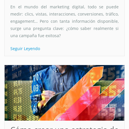
En el mundo del marketing digital, todo se puede
medir: clics, vistas, interacciones, conversiones, tráfico,
engagement… Pero con tanta información disponible,
surge una pregunta clave: ¿cómo saber realmente si
una campaña fue exitosa?
Seguir Leyendo