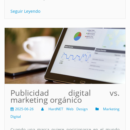
Seguir Leyendo
Publicidad digital vs.
marketing orgánico
2025-06-26
HardNET Web Design
Marketing
Digital
Cuando una marca quiere posicionarse en el mundo