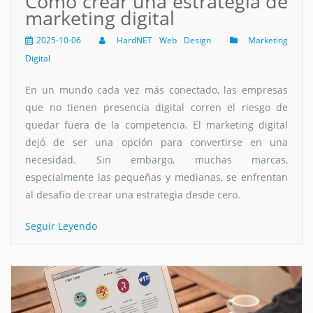
Cómo crear una estrategia de
marketing digital
2025-10-06
HardNET Web Design
Marketing
Digital
En un mundo cada vez más conectado, las empresas
que no tienen presencia digital corren el riesgo de
quedar fuera de la competencia. El marketing digital
dejó de ser una opción para convertirse en una
necesidad. Sin embargo, muchas marcas,
especialmente las pequeñas y medianas, se enfrentan
al desafío de crear una estrategia desde cero.
Seguir Leyendo