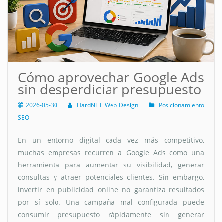
Cómo aprovechar Google Ads
sin desperdiciar presupuesto
2026-05-30
HardNET Web Design
Posicionamiento
SEO
En un entorno digital cada vez más competitivo,
muchas empresas recurren a Google Ads como una
herramienta para aumentar su visibilidad, generar
consultas y atraer potenciales clientes. Sin embargo,
invertir en publicidad online no garantiza resultados
por sí solo. Una campaña mal configurada puede
consumir presupuesto rápidamente sin generar