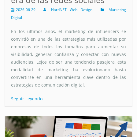
2026-06-29
HardNET Web Design
Marketing
Digital
En los últimos años, el marketing de influencers se
convirtió en una de las estrategias más utilizadas por
empresas de todos los tamaños para aumentar su
visibilidad, generar confianza y conectar con nuevas
audiencias. Lejos de ser una tendencia pasajera, esta
modalidad de marketing ha evolucionado hasta
convertirse en una herramienta clave dentro de las
estrategias de comunicación digital.
Seguir Leyendo