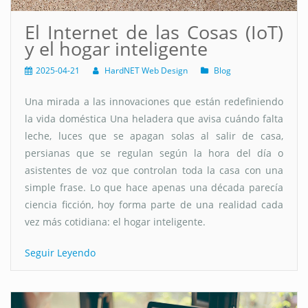
El Internet de las Cosas (IoT)
y el hogar inteligente
2025-04-21
HardNET Web Design
Blog
Una mirada a las innovaciones que están redefiniendo
la vida doméstica Una heladera que avisa cuándo falta
leche, luces que se apagan solas al salir de casa,
persianas que se regulan según la hora del día o
asistentes de voz que controlan toda la casa con una
simple frase. Lo que hace apenas una década parecía
ciencia ficción, hoy forma parte de una realidad cada
vez más cotidiana: el hogar inteligente.
Seguir Leyendo