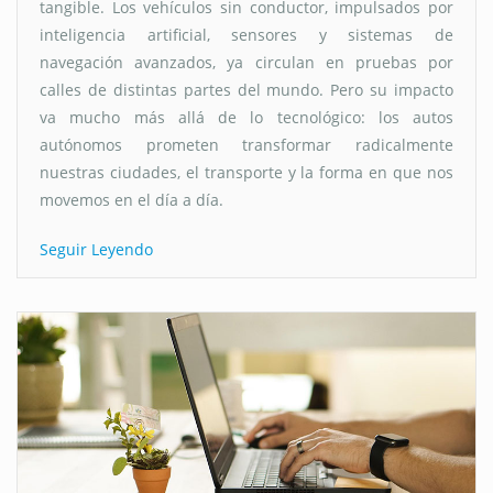
tangible. Los vehículos sin conductor, impulsados por
inteligencia artificial, sensores y sistemas de
navegación avanzados, ya circulan en pruebas por
calles de distintas partes del mundo. Pero su impacto
va mucho más allá de lo tecnológico: los autos
autónomos prometen transformar radicalmente
nuestras ciudades, el transporte y la forma en que nos
movemos en el día a día.
Seguir Leyendo