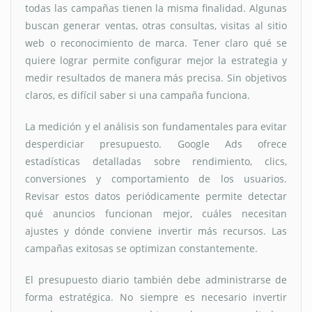
todas las campañas tienen la misma finalidad. Algunas
buscan generar ventas, otras consultas, visitas al sitio
web o reconocimiento de marca. Tener claro qué se
quiere lograr permite configurar mejor la estrategia y
medir resultados de manera más precisa. Sin objetivos
claros, es difícil saber si una campaña funciona.
La medición y el análisis son fundamentales para evitar
desperdiciar presupuesto. Google Ads ofrece
estadísticas detalladas sobre rendimiento, clics,
conversiones y comportamiento de los usuarios.
Revisar estos datos periódicamente permite detectar
qué anuncios funcionan mejor, cuáles necesitan
ajustes y dónde conviene invertir más recursos. Las
campañas exitosas se optimizan constantemente.
El presupuesto diario también debe administrarse de
forma estratégica. No siempre es necesario invertir