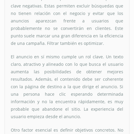
clave negativas. Estas permiten excluir búsquedas que
no tienen relación con el negocio y evitar que los
anuncios aparezcan frente a usuarios que
probablemente no se convertirán en clientes. Este
punto suele marcar una gran diferencia en la eficiencia
de una campaña. Filtrar también es optimizar.
El anuncio en sí mismo cumple un rol clave. Un texto
claro, atractivo y alineado con lo que busca el usuario
aumenta las posibilidades de obtener mejores
resultados. Además, el contenido debe ser coherente
con la página de destino a la que dirige el anuncio. Si
una persona hace clic esperando determinada
información y no la encuentra rápidamente, es muy
probable que abandone el sitio. La experiencia del
usuario empieza desde el anuncio.
Otro factor esencial es definir objetivos concretos. No