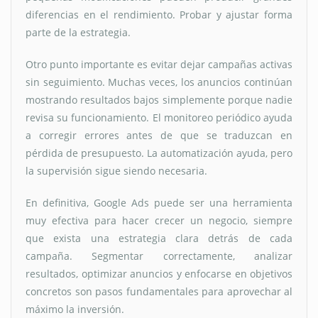
diferencias en el rendimiento. Probar y ajustar forma
parte de la estrategia.
Otro punto importante es evitar dejar campañas activas
sin seguimiento. Muchas veces, los anuncios continúan
mostrando resultados bajos simplemente porque nadie
revisa su funcionamiento. El monitoreo periódico ayuda
a corregir errores antes de que se traduzcan en
pérdida de presupuesto. La automatización ayuda, pero
la supervisión sigue siendo necesaria.
En definitiva, Google Ads puede ser una herramienta
muy efectiva para hacer crecer un negocio, siempre
que exista una estrategia clara detrás de cada
campaña. Segmentar correctamente, analizar
resultados, optimizar anuncios y enfocarse en objetivos
concretos son pasos fundamentales para aprovechar al
máximo la inversión.