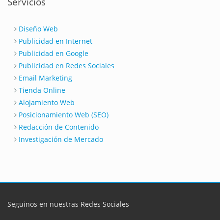
Servicios
Diseño Web
Publicidad en Internet
Publicidad en Google
Publicidad en Redes Sociales
Email Marketing
Tienda Online
Alojamiento Web
Posicionamiento Web (SEO)
Redacción de Contenido
Investigación de Mercado
Seguinos en nuestras Redes Sociales