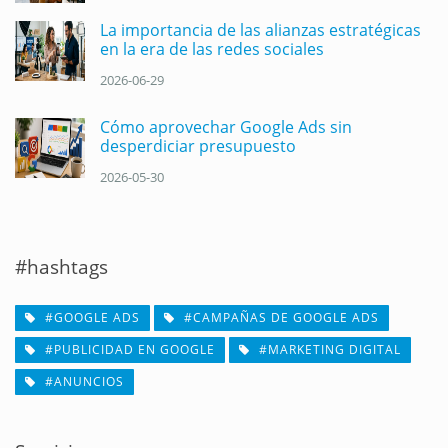
La importancia de las alianzas estratégicas
en la era de las redes sociales
2026-06-29
Cómo aprovechar Google Ads sin
desperdiciar presupuesto
2026-05-30
#hashtags
#GOOGLE ADS
#CAMPAÑAS DE GOOGLE ADS
#PUBLICIDAD EN GOOGLE
#MARKETING DIGITAL
#ANUNCIOS