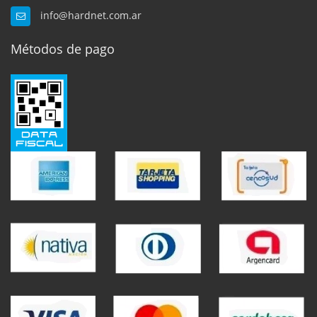
info@hardnet.com.ar
Métodos de pago