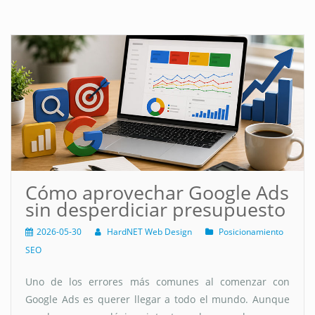
Cómo aprovechar Google Ads
sin desperdiciar presupuesto
2026-05-30
HardNET Web Design
Posicionamiento
SEO
Uno de los errores más comunes al comenzar con
Google Ads es querer llegar a todo el mundo. Aunque