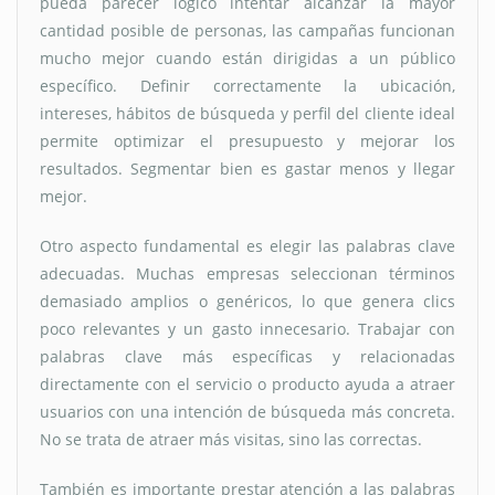
pueda parecer lógico intentar alcanzar la mayor
cantidad posible de personas, las campañas funcionan
mucho mejor cuando están dirigidas a un público
específico. Definir correctamente la ubicación,
intereses, hábitos de búsqueda y perfil del cliente ideal
permite optimizar el presupuesto y mejorar los
resultados. Segmentar bien es gastar menos y llegar
mejor.
Otro aspecto fundamental es elegir las palabras clave
adecuadas. Muchas empresas seleccionan términos
demasiado amplios o genéricos, lo que genera clics
poco relevantes y un gasto innecesario. Trabajar con
palabras clave más específicas y relacionadas
directamente con el servicio o producto ayuda a atraer
usuarios con una intención de búsqueda más concreta.
No se trata de atraer más visitas, sino las correctas.
También es importante prestar atención a las palabras