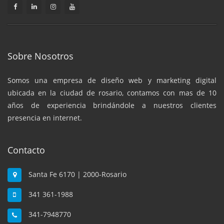
Sobre Nosotros
Somos una empresa de diseño web y marketing digital
ubicada en la ciudad de rosario, contamos con mas de 10
años de experiencia brindándole a nuestros clientes
presencia en internet.
Contacto
Santa Fe 6170 | 2000-Rosario
341 361-1988
341-7948770