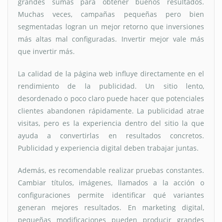
grandes sumas para obtener buenos resultados.
Muchas veces, campañas pequeñas pero bien
segmentadas logran un mejor retorno que inversiones
más altas mal configuradas. Invertir mejor vale más
que invertir más.
La calidad de la página web influye directamente en el
rendimiento de la publicidad. Un sitio lento,
desordenado o poco claro puede hacer que potenciales
clientes abandonen rápidamente. La publicidad atrae
visitas, pero es la experiencia dentro del sitio la que
ayuda a convertirlas en resultados concretos.
Publicidad y experiencia digital deben trabajar juntas.
Además, es recomendable realizar pruebas constantes.
Cambiar títulos, imágenes, llamados a la acción o
configuraciones permite identificar qué variantes
generan mejores resultados. En marketing digital,
pequeñas modificaciones pueden producir grandes