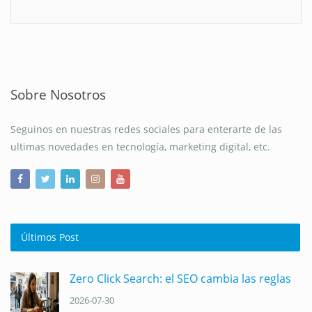
Sobre Nosotros
Seguinos en nuestras redes sociales para enterarte de las
ultimas novedades en tecnología, marketing digital, etc.
Últimos Post
Zero Click Search: el SEO cambia las reglas
2026-07-30