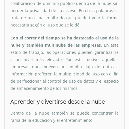
colaboración de dominio público dentro de la nube sin
perder la privacidad de su acceso. En otras palabras se
trata de un espacio híbrido que puede tomar la forma
necesaria según el uso que se le dé.
Con el correr del tiempo se ha destacado el uso de la
nube y también multinube de las empresas.
En este
estilo de trabajo, las operaciones pueden garantizarse
a un nivel más elevado. Por este motivo, aquellas
empresas que mueven un amplio flujo de datos e
información prefieren la multiplicidad del uso con el fin
de perfeccionar el control de uso de datos y el espacio
de almacenamiento de los mismos.
Aprender y divertirse desde la nube
Dentro de la nube también se puede concentrar la
rama de la educación y el entretenimiento.