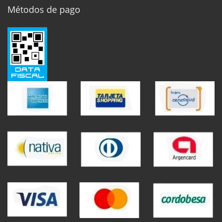
Métodos de pago