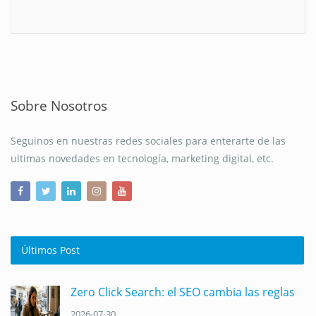
Sobre Nosotros
Seguinos en nuestras redes sociales para enterarte de las
ultimas novedades en tecnología, marketing digital, etc.
Últimos Post
Zero Click Search: el SEO cambia las reglas
2026-07-30