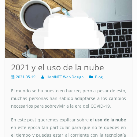
2021 y el uso de la nube
2021-05-19
HardNET Web Design
Blog
El mundo se ha puesto en hackeo, pero a pesar de esto,
muchas personas han sabido adaptarse a los cambios
necesarios para sobrevivir a la era del COVID-19.
En este post queremos explicar sobre
el uso de la nube
en este época tan particular para que no te quedes en
el tiempo y puedas estar al corriente con la tecnología