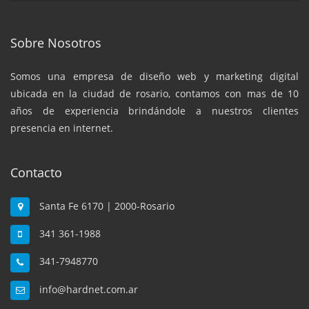
Sobre Nosotros
Somos una empresa de diseño web y marketing digital
ubicada en la ciudad de rosario, contamos con mas de 10
años de experiencia brindándole a nuestros clientes
presencia en internet.
Contacto
Santa Fe 6170 | 2000-Rosario
341 361-1988
341-7948770
info@hardnet.com.ar