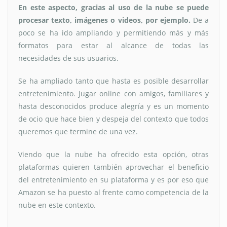
En este aspecto, gracias al uso de la nube se puede
procesar texto, imágenes o videos, por ejemplo.
De a
poco se ha ido ampliando y permitiendo más y más
formatos para estar al alcance de todas las
necesidades de sus usuarios.
Se ha ampliado tanto que hasta es posible desarrollar
entretenimiento. Jugar online con amigos, familiares y
hasta desconocidos produce alegría y es un momento
de ocio que hace bien y despeja del contexto que todos
queremos que termine de una vez.
Viendo que la nube ha ofrecido esta opción, otras
plataformas quieren también aprovechar el beneficio
del entretenimiento en su plataforma y es por eso que
Amazon se ha puesto al frente como competencia de la
nube en este contexto.