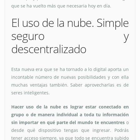
que se ha vuelto más que necesaria hoy en día.
El uso de la nube. Simple
seguro y
descentralizado
Esta nueva era que se ha tornado a lo digital aporta un
incontable número de nuevas posibilidades y con ella
muchas ventajas también. Saber aprovecharlas es de
seres inteligentes.
Hacer uso de la nube es lograr estar conectado en
grupo o de manera individual a toda tu información
sin importar en qué parte del mundo te encuentres
o
desde qué dispositivo tengas que ingresar. Podrás
tener acceso siempre, ya que todo se encuentra subido