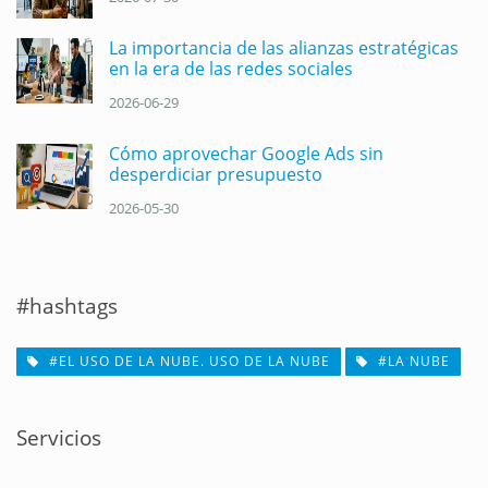
La importancia de las alianzas estratégicas
en la era de las redes sociales
2026-06-29
Cómo aprovechar Google Ads sin
desperdiciar presupuesto
2026-05-30
#hashtags
#EL USO DE LA NUBE. USO DE LA NUBE
#LA NUBE
Servicios