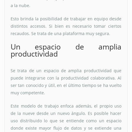
a la nube.
Esto brinda la posibilidad de trabajar en equipo desde
distintos accesos. Si bien es necesario tomar ciertos
recaudos. Se trata de una plataforma muy segura.
Un espacio de amplia
productividad
Se trata de un espacio de amplia productividad que
puede integrarse con la productividad colaborativa. Al
ser tan conocido y útil, en el último tiempo se ha vuelto
muy competente.
Este modelo de trabajo enfoca además, el propio uso
de la nueve desde un nuevo ángulo. Es posible hacer
uso distribuido lo que se entiende como un espacio
donde existe mayor flujo de datos y se extiende una