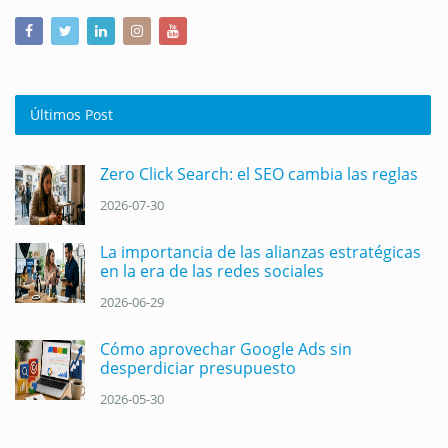
Últimos Post
Zero Click Search: el SEO cambia las reglas
2026-07-30
La importancia de las alianzas estratégicas
en la era de las redes sociales
2026-06-29
Cómo aprovechar Google Ads sin
desperdiciar presupuesto
2026-05-30