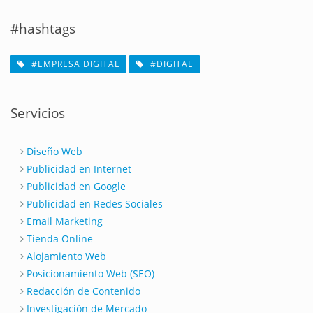
#hashtags
#EMPRESA DIGITAL
#DIGITAL
Servicios
Diseño Web
Publicidad en Internet
Publicidad en Google
Publicidad en Redes Sociales
Email Marketing
Tienda Online
Alojamiento Web
Posicionamiento Web (SEO)
Redacción de Contenido
Investigación de Mercado