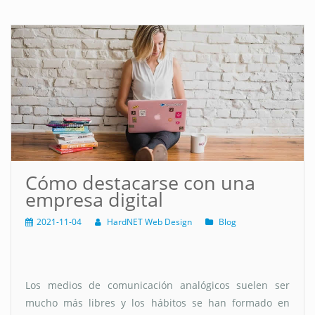
Cómo destacarse con una
empresa digital
2021-11-04
HardNET Web Design
Blog
Los medios de comunicación analógicos suelen ser
mucho más libres y los hábitos se han formado en