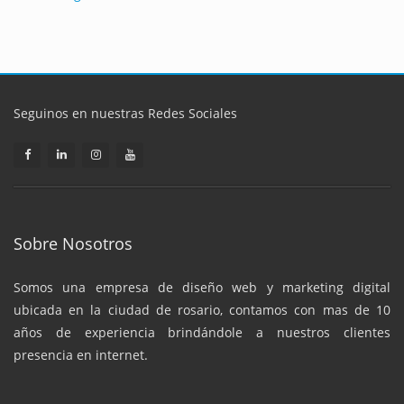
Seguinos en nuestras Redes Sociales
Sobre Nosotros
Somos una empresa de diseño web y marketing digital
ubicada en la ciudad de rosario, contamos con mas de 10
años de experiencia brindándole a nuestros clientes
presencia en internet.