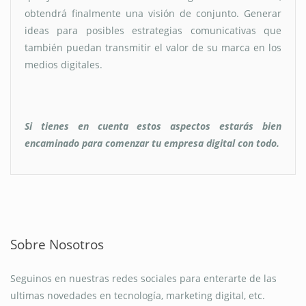
obtendrá finalmente una visión de conjunto. Generar
ideas para posibles estrategias comunicativas que
también puedan transmitir el valor de su marca en los
medios digitales.
Si tienes en cuenta estos aspectos estarás bien
encaminado para comenzar tu empresa digital con todo.
Sobre Nosotros
Seguinos en nuestras redes sociales para enterarte de las
ultimas novedades en tecnología, marketing digital, etc.