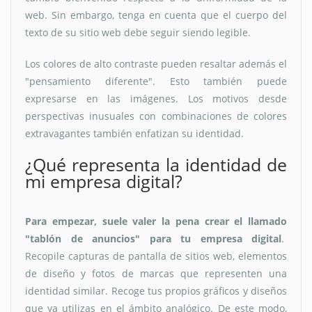
web. Sin embargo, tenga en cuenta que el cuerpo del
texto de su sitio web debe seguir siendo legible.
Los colores de alto contraste pueden resaltar además el
"pensamiento diferente". Esto también puede
expresarse en las imágenes. Los motivos desde
perspectivas inusuales con combinaciones de colores
extravagantes también enfatizan su identidad.
¿Qué representa la identidad de
mi empresa digital?
Para empezar, suele valer la pena crear el llamado
"tablón de anuncios" para tu empresa digital
.
Recopile capturas de pantalla de sitios web, elementos
de diseño y fotos de marcas que representen una
identidad similar. Recoge tus propios gráficos y diseños
que ya utilizas en el ámbito analógico. De este modo,