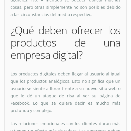
cosas, pero otras simplemente no son posibles debido
a las circunstancias del medio respectivo.
¿Qué deben ofrecer los
productos de una
empresa digital?
Los productos digitales deben llegar al usuario al igual
que los productos analógicos. Esto no significa que un
usuario se siente a llorar frente a su nuevo sitio web o
que le dé un ataque de risa al ver su página de
Facebook. Lo que se quiere decir es mucho más
profundo y complejo.
Las relaciones emocionales con los clientes duran más
y tienen un efecto más duradero. Las empresas deben