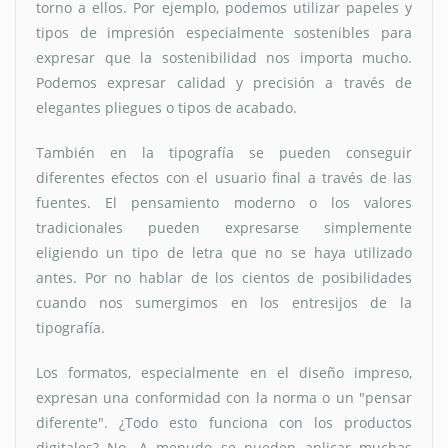
torno a ellos. Por ejemplo, podemos utilizar papeles y
tipos de impresión especialmente sostenibles para
expresar que la sostenibilidad nos importa mucho.
Podemos expresar calidad y precisión a través de
elegantes pliegues o tipos de acabado.
También en la tipografía se pueden conseguir
diferentes efectos con el usuario final a través de las
fuentes. El pensamiento moderno o los valores
tradicionales pueden expresarse simplemente
eligiendo un tipo de letra que no se haya utilizado
antes. Por no hablar de los cientos de posibilidades
cuando nos sumergimos en los entresijos de la
tipografía.
Los formatos, especialmente en el diseño impreso,
expresan una conformidad con la norma o un "pensar
diferente". ¿Todo esto funciona con los productos
digitales? No. A menudo se pueden aplicar muchas