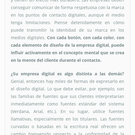
conseguir comunicar de forma respetuosa con la marca
en los puntos de contacto digitales, aunque el medio
tenga limitaciones. Piense detenidamente en cómo
puede transmitir la identidad de su marca en los
medios digitales.
Con cada botón, con cada color, con
cada elemento de diseño de la empresa digital, puede
influir activamente en el concepto mental que se crea
en la mente del cliente durante el contacto.
¿Su empresa digital es algo distinta a las demás?
Genial, entonces hay miles de formas de expresarlo en
el diseño digital. Lo que debe evitar, por ejemplo, son
las familias de fuentes que sus clientes interpretarían
inmediatamente como fuentes estándar del sistema
(Verdana, Arial, etc.). En su lugar, utilice fuentes
llamativas, especialmente en los titulares. Las fuentes
curvadas o basadas en la escritura real ofrecen un
cambio bienvenido respecto a la uniformidad de la