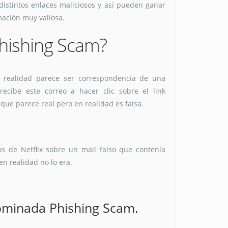
distintos enlaces maliciosos y así pueden ganar
mación muy valiosa.
Phishing Scam?
n realidad parece ser correspondencia de una
recibe este correo a hacer clic sobre el link
que parece real pero en realidad es falsa.
s de Netflix sobre un mail falso que contenía
en realidad no lo era.
nominada Phishing Scam.