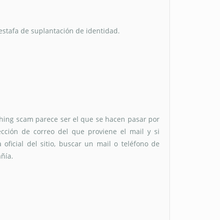
stafa de suplantación de identidad.
hing scam parece ser el que se hacen pasar por
cción de correo del que proviene el mail y si
ficial del sitio, buscar un mail o teléfono de
ñía.