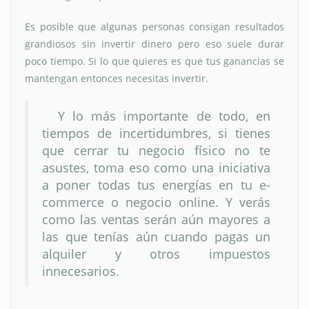
Es posible que algunas personas consigan resultados
grandiosos sin invertir dinero pero eso suele durar
poco tiempo. Si lo que quieres es que tus ganancias se
mantengan entonces necesitas invertir.
Y lo más importante de todo, en
tiempos de incertidumbres, si tienes
que cerrar tu negocio físico no te
asustes, toma eso como una iniciativa
a poner todas tus energías en tu e-
commerce o negocio online. Y verás
como las ventas serán aún mayores a
las que tenías aún cuando pagas un
alquiler y otros impuestos
innecesarios.