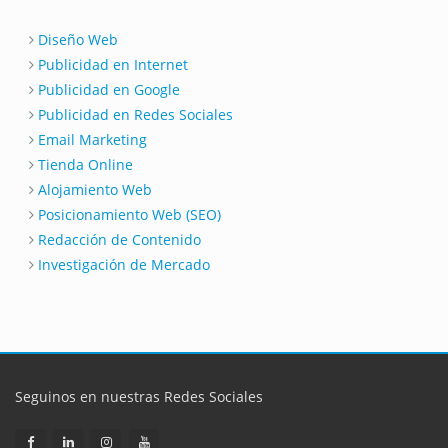
Diseño Web
Publicidad en Internet
Publicidad en Google
Publicidad en Redes Sociales
Email Marketing
Tienda Online
Alojamiento Web
Posicionamiento Web (SEO)
Redacción de Contenido
Investigación de Mercado
Seguinos en nuestras Redes Sociales