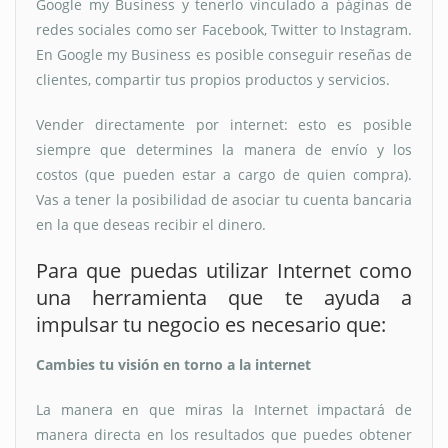
Google my Business y tenerlo vinculado a páginas de
redes sociales como ser Facebook, Twitter to Instagram.
En Google my Business es posible conseguir reseñas de
clientes, compartir tus propios productos y servicios.
Vender directamente por internet: esto es posible
siempre que determines la manera de envío y los
costos (que pueden estar a cargo de quien compra).
Vas a tener la posibilidad de asociar tu cuenta bancaria
en la que deseas recibir el dinero.
Para que puedas utilizar Internet como
una herramienta que te ayuda a
impulsar tu negocio es necesario que:
Cambies tu visión en torno a la internet
La manera en que miras la Internet impactará de
manera directa en los resultados que puedes obtener