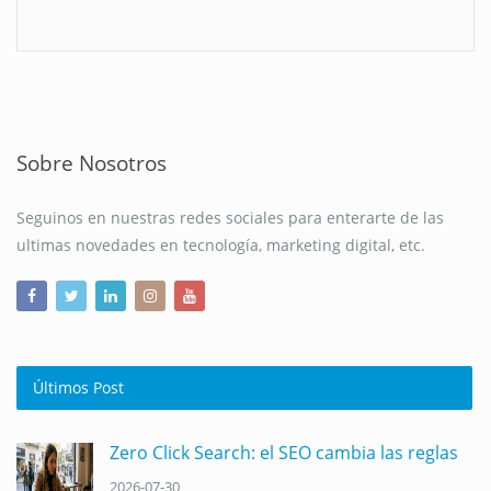
Sobre Nosotros
Seguinos en nuestras redes sociales para enterarte de las
ultimas novedades en tecnología, marketing digital, etc.
Últimos Post
Zero Click Search: el SEO cambia las reglas
2026-07-30