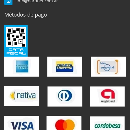
info@hardnet.com.ar
Métodos de pago