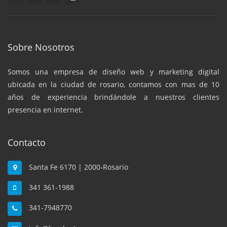
Sobre Nosotros
Somos una empresa de diseño web y marketing digital
ubicada en la ciudad de rosario, contamos con mas de 10
años de experiencia brindándole a nuestros clientes
presencia en internet.
Contacto
Santa Fe 6170 | 2000-Rosario
341 361-1988
341-7948770