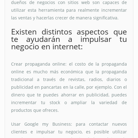
dueños de negocios con sitios web son capaces de
utilizar esta herramienta para realmente incrementar
las ventas y hacerlas crecer de manera significativa.
Existen distintos aspectos que
te ayudarán a impulsar tu
negocio en internet:
Crear propaganda online: el costo de la propaganda
online es mucho más económica que la propaganda
tradicional a través de revistas, radios, diarios o
publicidad en pancartas en la calle, por ejemplo. Con el
dinero que te puedes ahorrar en publicidad, puedes
incrementar tu stock o ampliar la variedad de
productos que ofreces.
Usar Google my Business: para contactar nuevos
clientes e impulsar tu negocio, es posible utilizar