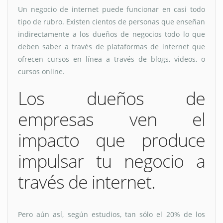
Un negocio de internet puede funcionar en casi todo
tipo de rubro. Existen cientos de personas que enseñan
indirectamente a los dueños de negocios todo lo que
deben saber a través de plataformas de internet que
ofrecen cursos en línea a través de blogs, videos, o
cursos online.
Los dueños de
empresas ven el
impacto que produce
impulsar tu negocio a
través de internet.
Pero aún así, según estudios, tan sólo el 20% de los