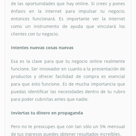
de las oportunidades que hay online. Si crees y pones
énfasis en la internet para impulsar tu negocio,
entonces funcionará. Es importante ver la Internet
como un instrumento de ayuda que vinculará los
clientes con tu negocio.
Intentes nuevas cosas nuevas
Esa es la clave para que tu negocio online realmente
funcione. Ser innovador en cuanto a la presentación de
productos y ofrecer facilidad de compra es esencial
para que esto funcione. Es de mucha importancia que
puedas identificar las necesidades dentro de tu rubro
para poder cubrirlas antes que nadie.
Inviertas tu dinero en propaganda
Pero no te preocupes que con tan sólo un 5% mensual
de tus ingresos puedes obtener resultados increíbles.