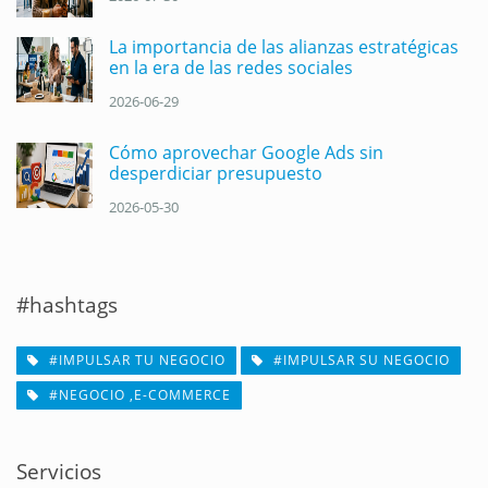
La importancia de las alianzas estratégicas
en la era de las redes sociales
2026-06-29
Cómo aprovechar Google Ads sin
desperdiciar presupuesto
2026-05-30
#hashtags
#IMPULSAR TU NEGOCIO
#IMPULSAR SU NEGOCIO
#NEGOCIO ,E-COMMERCE
Servicios