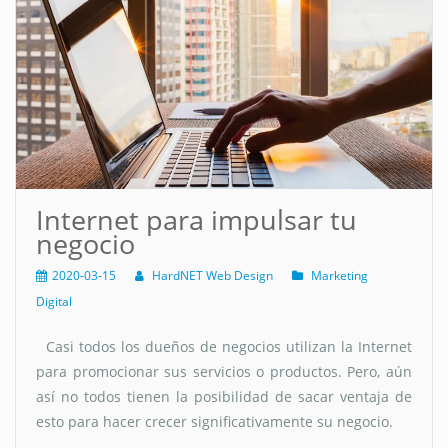
Internet para impulsar tu
negocio
2020-03-15
HardNET Web Design
Marketing
Digital
Casi todos los dueños de negocios utilizan la Internet
para promocionar sus servicios o productos. Pero, aún
así no todos tienen la posibilidad de sacar ventaja de
esto para hacer crecer significativamente su negocio.