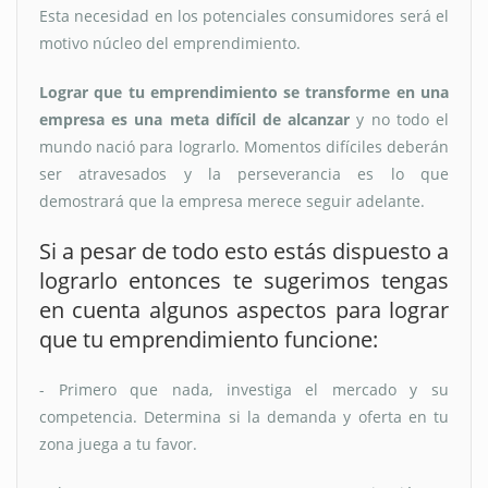
Esta necesidad en los potenciales consumidores será el
motivo núcleo del emprendimiento.
Lograr que tu emprendimiento se transforme en una
empresa es una meta difícil de alcanzar
y no todo el
mundo nació para lograrlo. Momentos difíciles deberán
ser atravesados y la perseverancia es lo que
demostrará que la empresa merece seguir adelante.
Si a pesar de todo esto estás dispuesto a
lograrlo entonces te sugerimos tengas
en cuenta algunos aspectos para lograr
que tu emprendimiento funcione:
- Primero que nada, investiga el mercado y su
competencia. Determina si la demanda y oferta en tu
zona juega a tu favor.