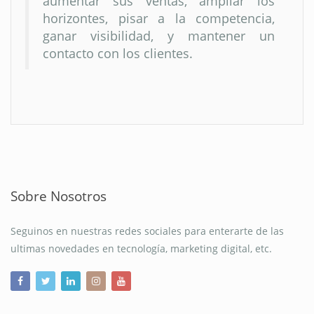
aumentar sus ventas, ampliar los
horizontes, pisar a la competencia,
ganar visibilidad, y mantener un
contacto con los clientes.
Sobre Nosotros
Seguinos en nuestras redes sociales para enterarte de las
ultimas novedades en tecnología, marketing digital, etc.