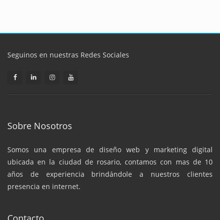
Seguinos en nuestras Redes Sociales
Sobre Nosotros
Somos una empresa de diseño web y marketing digital
ubicada en la ciudad de rosario, contamos con mas de 10
años de experiencia brindándole a nuestros clientes
presencia en internet.
Contacto