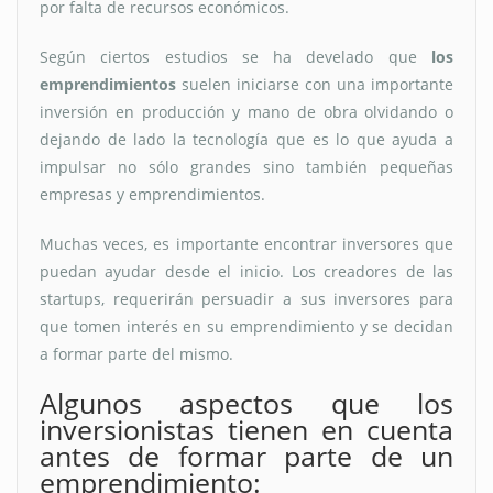
por falta de recursos económicos.
Según ciertos estudios se ha develado que
los
emprendimientos
suelen iniciarse con una importante
inversión en producción y mano de obra olvidando o
dejando de lado la tecnología que es lo que ayuda a
impulsar no sólo grandes sino también pequeñas
empresas y emprendimientos.
Muchas veces, es importante encontrar inversores que
puedan ayudar desde el inicio. Los creadores de las
startups, requerirán persuadir a sus inversores para
que tomen interés en su emprendimiento y se decidan
a formar parte del mismo.
Algunos aspectos que los
inversionistas tienen en cuenta
antes de formar parte de un
emprendimiento: