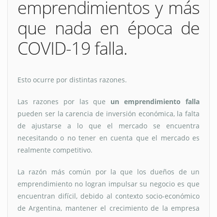
emprendimientos y más
que nada en época de
COVID-19 falla.
Esto ocurre por distintas razones.
Las razones por las que
un emprendimiento falla
pueden ser la carencia de inversión económica, la falta
de ajustarse a lo que el mercado se encuentra
necesitando o no tener en cuenta que el mercado es
realmente competitivo.
La razón más común por la que los dueños de un
emprendimiento no logran impulsar su negocio es que
encuentran difícil, debido al contexto socio-económico
de Argentina, mantener el crecimiento de la empresa