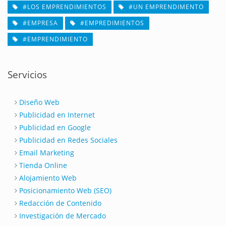
#LOS EMPRENDIMIENTOS
#UN EMPRENDIMENTO
#EMPRESA
#EMPREDIMIENTOS
#EMPRENDIMIENTO
Servicios
Diseño Web
Publicidad en Internet
Publicidad en Google
Publicidad en Redes Sociales
Email Marketing
Tienda Online
Alojamiento Web
Posicionamiento Web (SEO)
Redacción de Contenido
Investigación de Mercado