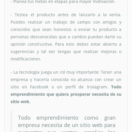
- Planea tus metas en etapas para mayor motivación.
- Testea el producto antes de lanzarlo a la venta.
Puedes realizar un trabajo de campo con amigos y
conocidos que sean honestos o enviar tu producto a
personas desconocidas que a cambio puedan darte su
opinión constructiva. Para esto debes estar abierto a
sugerencias y tal vez tengas que realizar mejoras o
modificaciones.
- La tecnología juega un rol muy importante: Tener una
empresa y hacerla conocida no alcanza con crear un
sitio en Facebook o un perfil de Instagram.
Todo
emprendimiento que quiera prosperar necesita de su
sitio web.
Todo emprendimiento como gran
empresa necesita de un sitio web para