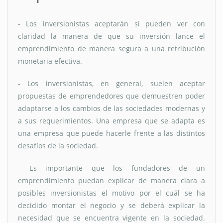
- Los inversionistas aceptarán si pueden ver con
claridad la manera de que su inversión lance el
emprendimiento de manera segura a una retribución
monetaria efectiva.
- Los inversionistas, en general, suelen aceptar
propuestas de emprendedores que demuestren poder
adaptarse a los cambios de las sociedades modernas y
a sus requerimientos. Una empresa que se adapta es
una empresa que puede hacerle frente a las distintos
desafíos de la sociedad.
- Es importante que los fundadores de un
emprendimiento puedan explicar de manera clara a
posibles inversionistas el motivo por el cuál se ha
decidido montar el negocio y se deberá explicar la
necesidad que se encuentra vigente en la sociedad.