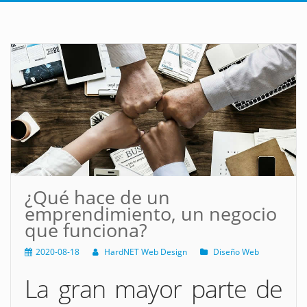
¿Qué hace de un
emprendimiento, un negocio
que funciona?
2020-08-18
HardNET Web Design
Diseño Web
La gran mayor parte de