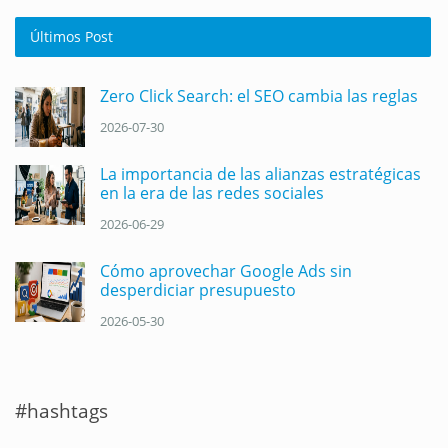
Últimos Post
Zero Click Search: el SEO cambia las reglas
2026-07-30
La importancia de las alianzas estratégicas
en la era de las redes sociales
2026-06-29
Cómo aprovechar Google Ads sin
desperdiciar presupuesto
2026-05-30
#hashtags