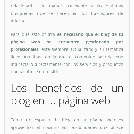
relacionarlas de manera relevante a las distintas
búsquedas que se hacen en los buscadores de
internet.
Para que esto ocurra
es necesario que el blog de tu
página web se encuentre gestionado por
profesionales
, esté siempre actualizado y su temática
lleve una línea en la que el contenido se relacione
indirecta o directamente con los servicios y productos
que se ofrece en tu sitio.
Los beneficios de un
blog en tu página web
Tener un espacio de blog en la página web es
aprovechar al máximo las posibilidades que ofrece