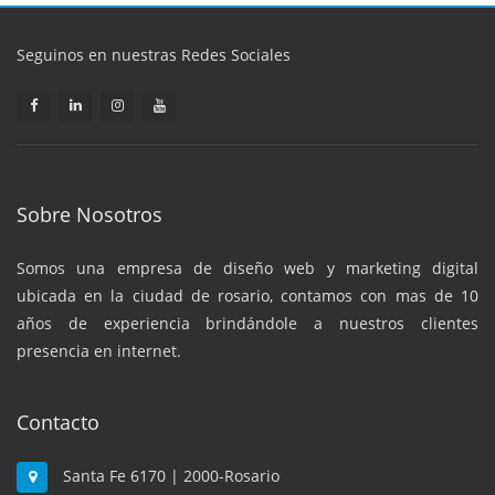
Seguinos en nuestras Redes Sociales
Sobre Nosotros
Somos una empresa de diseño web y marketing digital
ubicada en la ciudad de rosario, contamos con mas de 10
años de experiencia brindándole a nuestros clientes
presencia en internet.
Contacto
Santa Fe 6170 | 2000-Rosario