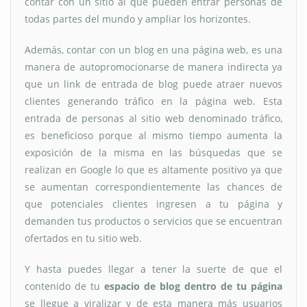
contar con un sitio al que pueden entrar personas de
todas partes del mundo y ampliar los horizontes.
Además, contar con un blog en una página web, es una
manera de autopromocionarse de manera indirecta ya
que un link de entrada de blog puede atraer nuevos
clientes generando tráfico en la página web. Esta
entrada de personas al sitio web denominado tráfico,
es beneficioso porque al mismo tiempo aumenta la
exposición de la misma en las búsquedas que se
realizan en Google lo que es altamente positivo ya que
se aumentan correspondientemente las chances de
que potenciales clientes ingresen a tu página y
demanden tus productos o servicios que se encuentran
ofertados en tu sitio web.
Y hasta puedes llegar a tener la suerte de que el
contenido de tu
espacio de blog dentro de tu página
se llegue a viralizar y de esta manera más usuarios