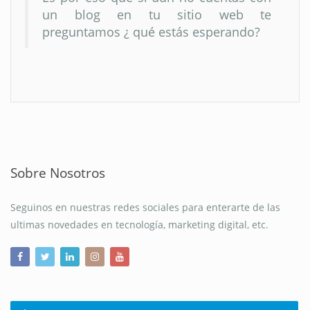
un blog en tu sitio web te
preguntamos ¿ qué estás esperando?
Sobre Nosotros
Seguinos en nuestras redes sociales para enterarte de las
ultimas novedades en tecnología, marketing digital, etc.