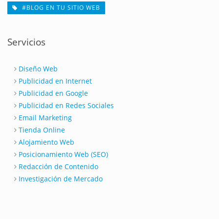
#BLOG EN TU SITIO WEB
Servicios
Diseño Web
Publicidad en Internet
Publicidad en Google
Publicidad en Redes Sociales
Email Marketing
Tienda Online
Alojamiento Web
Posicionamiento Web (SEO)
Redacción de Contenido
Investigación de Mercado