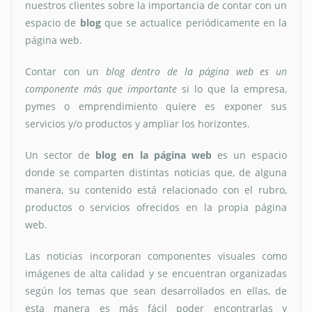
nuestros clientes sobre la importancia de contar con un
espacio de
blog
que se actualice periódicamente en la
página web.
Contar con un
blog dentro de la página web es un
componente más que importante
si lo que la empresa,
pymes o emprendimiento quiere es exponer sus
servicios y/o productos y ampliar los horizontes.
Un sector de
blog en la página web
es un espacio
donde se comparten distintas noticias que, de alguna
manera, su contenido está relacionado con el rubro,
productos o servicios ofrecidos en la propia página
web.
Las noticias incorporan componentes visuales como
imágenes de alta calidad y se encuentran organizadas
según los temas que sean desarrollados en ellas, de
esta manera es más fácil poder encontrarlas y