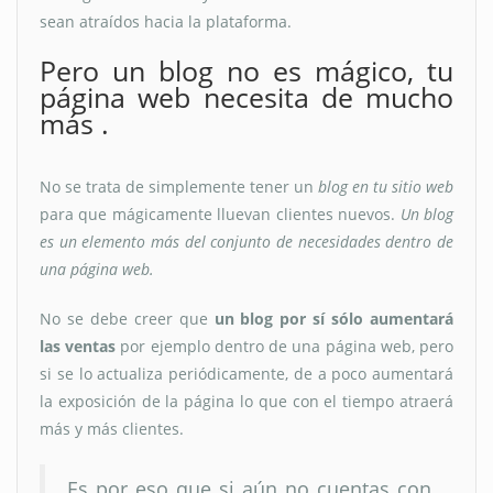
sean atraídos hacia la plataforma.
Pero un blog no es mágico, tu
página web necesita de mucho
más .
No se trata de simplemente tener un
blog en tu sitio web
para que mágicamente lluevan clientes nuevos.
Un blog
es un elemento más del conjunto de necesidades dentro de
una página web.
No se debe creer que
un blog por sí sólo aumentará
las ventas
por ejemplo dentro de una página web, pero
si se lo actualiza periódicamente, de a poco aumentará
la exposición de la página lo que con el tiempo atraerá
más y más clientes.
Es por eso que si aún no cuentas con