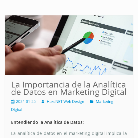
La Importancia de la Analítica
de Datos en Marketing Digital
2024-01-25
HardNET Web Design
Marketing
Digital
Entendiendo la Analítica de Datos:
La analítica de datos en el marketing digital implica la