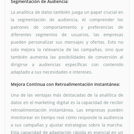
Segmentación de Audiencia:
La analítica de datos también juega un papel crucial en
la segmentación de audiencia. Al comprender los
patrones de comportamiento y preferencias de
diferentes segmentos de usuarios, las empresas
pueden personalizar sus mensajes y ofertas. Esto no
solo mejora la relevancia de las campañas, sino que
también aumenta las posibilidades de conversión al
dirigirse a audiencias específicas con contenido
adaptado a sus necesidades e intereses.
Mejora Continua con Retroalimentación Instantánea:
Una de las ventajas más destacadas de la analítica de
datos en el marketing digital es la capacidad de recibir
retroalimentación instantánea. Las empresas pueden
monitorear en tiempo real cómo responde la audiencia
a sus campañas y ajustar estrategias sobre la marcha.
Esta capacidad de adaptación rápida es esencial en un