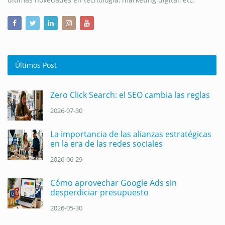
Últimos Post
Zero Click Search: el SEO cambia las reglas
2026-07-30
La importancia de las alianzas estratégicas
en la era de las redes sociales
2026-06-29
Cómo aprovechar Google Ads sin
desperdiciar presupuesto
2026-05-30