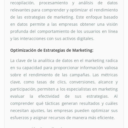
recopilación, procesamiento y análisis de datos
relevantes para comprender y optimizar el rendimiento
de las estrategias de marketing. Este enfoque basado
en datos permite a las empresas obtener una visión
profunda del comportamiento de los usuarios en línea
y las interacciones con sus activos digitales.
Optimización de Estrategias de Marketing:
La clave de la analítica de datos en el marketing radica
en su capacidad para proporcionar información valiosa
sobre el rendimiento de las campañas. Las métricas
clave, como tasas de clics, conversiones, alcance y
participación, permiten a los especialistas en marketing
evaluar la efectividad de sus estrategias. Al
comprender qué tácticas generan resultados y cuáles
necesitan ajustes, las empresas pueden optimizar sus
esfuerzos y asignar recursos de manera más eficiente.