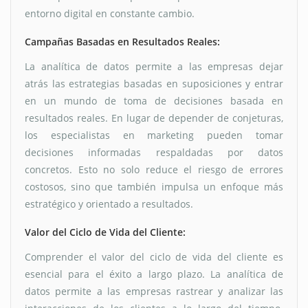
entorno digital en constante cambio.
Campañas Basadas en Resultados Reales:
La analítica de datos permite a las empresas dejar
atrás las estrategias basadas en suposiciones y entrar
en un mundo de toma de decisiones basada en
resultados reales. En lugar de depender de conjeturas,
los especialistas en marketing pueden tomar
decisiones informadas respaldadas por datos
concretos. Esto no solo reduce el riesgo de errores
costosos, sino que también impulsa un enfoque más
estratégico y orientado a resultados.
Valor del Ciclo de Vida del Cliente:
Comprender el valor del ciclo de vida del cliente es
esencial para el éxito a largo plazo. La analítica de
datos permite a las empresas rastrear y analizar las