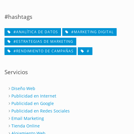
#hashtags
#ANALÍTICA DE DATOS
#MARKETING DIGITAL
#ESTRATEGIAS DE MARKETING
#RENDIMIENTO DE CAMPAÑAS
#
Servicios
Diseño Web
Publicidad en Internet
Publicidad en Google
Publicidad en Redes Sociales
Email Marketing
Tienda Online
Alojamiento Web