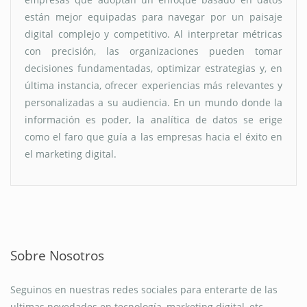
están mejor equipadas para navegar por un paisaje
digital complejo y competitivo. Al interpretar métricas
con precisión, las organizaciones pueden tomar
decisiones fundamentadas, optimizar estrategias y, en
última instancia, ofrecer experiencias más relevantes y
personalizadas a su audiencia. En un mundo donde la
información es poder, la analítica de datos se erige
como el faro que guía a las empresas hacia el éxito en
el marketing digital.
Sobre Nosotros
Seguinos en nuestras redes sociales para enterarte de las
ultimas novedades en tecnología, marketing digital, etc.