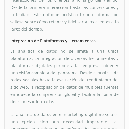
interacciones de los clientes a lo largo del tiempo.
Desde la primera interacción hasta las conversiones y
la lealtad, este enfoque holístico brinda información
valiosa sobre cómo retener y fidelizar a los clientes a lo
largo del tiempo.
Integración de Plataformas y Herramientas:
La analítica de datos no se limita a una única
plataforma. La integración de diversas herramientas y
plataformas digitales permite a las empresas obtener
una visión completa del panorama. Desde el análisis de
redes sociales hasta la evaluación del rendimiento del
sitio web, la recopilación de datos de múltiples fuentes
enriquece la comprensión global y facilita la toma de
decisiones informadas.
La analítica de datos en el marketing digital no solo es
una opción, sino una necesidad imperante. Las
empresas que adoptan un enfoque basado en datos