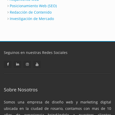
Posicionamiento Web (SEO)
Redacción de Contenido
Investigación de Mercado
Seguinos en nuestras Redes Sociales
Sobre Nosotros
Somos una empresa de diseño web y marketing digital
ubicada en la ciudad de rosario, contamos con mas de 10
años de experiencia brindándole a nuestros clientes