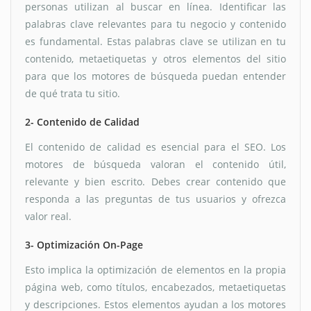
personas utilizan al buscar en línea. Identificar las
palabras clave relevantes para tu negocio y contenido
es fundamental. Estas palabras clave se utilizan en tu
contenido, metaetiquetas y otros elementos del sitio
para que los motores de búsqueda puedan entender
de qué trata tu sitio.
2- Contenido de Calidad
El contenido de calidad es esencial para el SEO. Los
motores de búsqueda valoran el contenido útil,
relevante y bien escrito. Debes crear contenido que
responda a las preguntas de tus usuarios y ofrezca
valor real.
3- Optimización On-Page
Esto implica la optimización de elementos en la propia
página web, como títulos, encabezados, metaetiquetas
y descripciones. Estos elementos ayudan a los motores