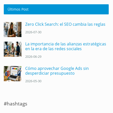
Últimos Post
Zero Click Search: el SEO cambia las reglas
2026-07-30
La importancia de las alianzas estratégicas
en la era de las redes sociales
2026-06-29
Cómo aprovechar Google Ads sin
desperdiciar presupuesto
2026-05-30
#hashtags