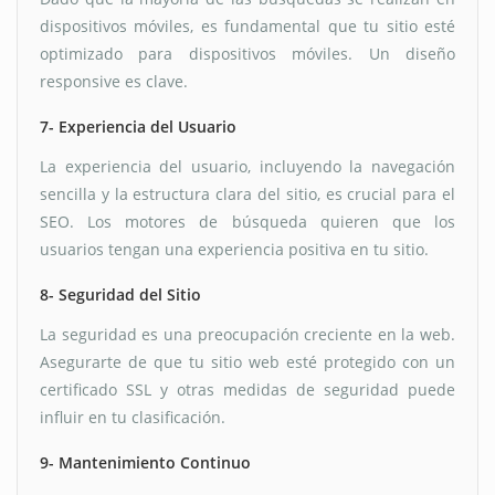
dispositivos móviles, es fundamental que tu sitio esté
optimizado para dispositivos móviles. Un diseño
responsive es clave.
7- Experiencia del Usuario
La experiencia del usuario, incluyendo la navegación
sencilla y la estructura clara del sitio, es crucial para el
SEO. Los motores de búsqueda quieren que los
usuarios tengan una experiencia positiva en tu sitio.
8- Seguridad del Sitio
La seguridad es una preocupación creciente en la web.
Asegurarte de que tu sitio web esté protegido con un
certificado SSL y otras medidas de seguridad puede
influir en tu clasificación.
9- Mantenimiento Continuo