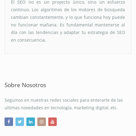
El SEO no es un proyecto único, sino un esfuerzo
continuo. Los algoritmos de los motores de búsqueda
cambian constantemente, y lo que funciona hoy puede
no funcionar mañana. Es fundamental mantenerse al
día con las tendencias y adaptar tu estrategia de SEO
en consecuencia.
Sobre Nosotros
Seguinos en nuestras redes sociales para enterarte de las
ultimas novedades en tecnología, marketing digital, etc.