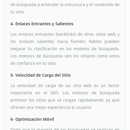
de búsqueda a entender la estructura y el contenido de
tu sitio.
4- Enlaces Entrantes y Salientes
Los enlaces entrantes (backlinks) de otros sitios web y
los enlaces salientes hacia fuentes fiables pueden
mejorar tu clasificación en los motores de búsqueda.
Los motores de búsqueda ven los enlaces como votos
de confianza en tu sitio.
5- Velocidad de Carga del Sitio
La velocidad de carga de un sitio web es un factor
importante en el SEO. Los motores de búsqueda
premian los sitios que se cargan rápidamente, ya que
ofrecen una mejor experiencia al usuario.
6- Optimización Móvil
Dado que la mayoría de las búsquedas se realizan en