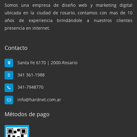
Somos una empresa de diseño web y marketing digital
ubicada en la ciudad de rosario, contamos con mas de 10
años de experiencia brindándole a nuestros clientes
presencia en internet.
Contacto
Santa Fe 6170 | 2000-Rosario
341 361-1988
341-7948770
info@hardnet.com.ar
Métodos de pago