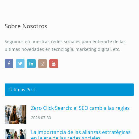
Sobre Nosotros
Seguinos en nuestras redes sociales para enterarte de las
ultimas novedades en tecnología, marketing digital, etc.
Últimos Post
Zero Click Search: el SEO cambia las reglas
2026-07-30
La importancia de las alianzas estratégicas
en la era de las redes sociales