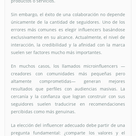
productos o servicios.
Sin embargo, el éxito de una colaboración no depende
únicamente de la cantidad de seguidores. Uno de los
errores más comunes es elegir influencers basándose
exclusivamente en su alcance. Actualmente, el nivel de
interacción, la credibilidad y la afinidad con la marca
suelen ser factores mucho más importantes.
En muchos casos, los llamados microinfluencers —
creadores con comunidades más pequeñas pero
altamente comprometidas— generan mejores
resultados que perfiles con audiencias masivas. La
cercanía y la confianza que logran construir con sus
seguidores suelen traducirse en recomendaciones
percibidas como más genuinas.
La elección del influencer adecuado debe partir de una
pregunta fundamental: ¿comparte los valores y el