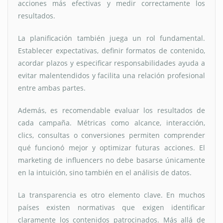
acciones más efectivas y medir correctamente los
resultados.
La planificación también juega un rol fundamental.
Establecer expectativas, definir formatos de contenido,
acordar plazos y especificar responsabilidades ayuda a
evitar malentendidos y facilita una relación profesional
entre ambas partes.
Además, es recomendable evaluar los resultados de
cada campaña. Métricas como alcance, interacción,
clics, consultas o conversiones permiten comprender
qué funcionó mejor y optimizar futuras acciones. El
marketing de influencers no debe basarse únicamente
en la intuición, sino también en el análisis de datos.
La transparencia es otro elemento clave. En muchos
países existen normativas que exigen identificar
claramente los contenidos patrocinados. Más allá de