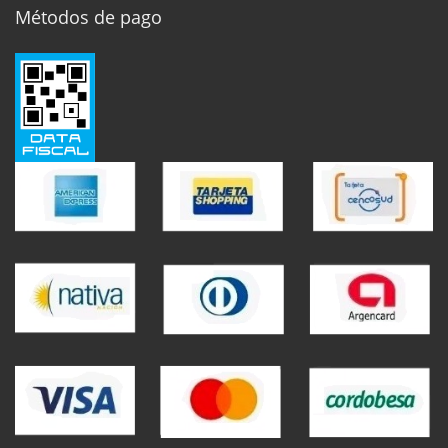
Métodos de pago