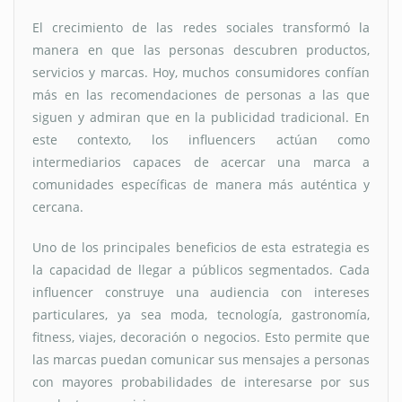
El crecimiento de las redes sociales transformó la
manera en que las personas descubren productos,
servicios y marcas. Hoy, muchos consumidores confían
más en las recomendaciones de personas a las que
siguen y admiran que en la publicidad tradicional. En
este contexto, los influencers actúan como
intermediarios capaces de acercar una marca a
comunidades específicas de manera más auténtica y
cercana.
Uno de los principales beneficios de esta estrategia es
la capacidad de llegar a públicos segmentados. Cada
influencer construye una audiencia con intereses
particulares, ya sea moda, tecnología, gastronomía,
fitness, viajes, decoración o negocios. Esto permite que
las marcas puedan comunicar sus mensajes a personas
con mayores probabilidades de interesarse por sus