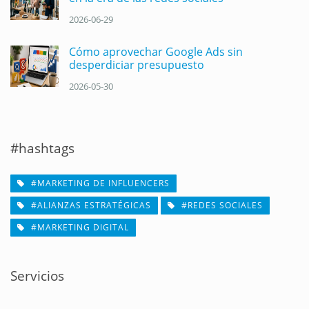
2026-06-29
Cómo aprovechar Google Ads sin
desperdiciar presupuesto
2026-05-30
#hashtags
#MARKETING DE INFLUENCERS
#ALIANZAS ESTRATÉGICAS
#REDES SOCIALES
#MARKETING DIGITAL
Servicios