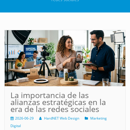
La importancia de las
alianzas estratégicas en la
era de las redes sociales
2026-06-29
HardNET Web Design
Marketing
Digital