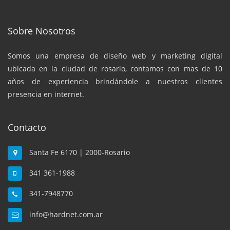
Sobre Nosotros
Somos una empresa de diseño web y marketing digital
ubicada en la ciudad de rosario, contamos con mas de 10
años de experiencia brindándole a nuestros clientes
presencia en internet.
Contacto
Santa Fe 6170 | 2000-Rosario
341 361-1988
341-7948770
info@hardnet.com.ar