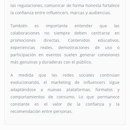
las regulaciones, comunicar de forma honesta fortalece
la confianza entre influencers, marcas y audiencias.
También es importante entender que las
colaboraciones no siempre deben centrarse en
promociones directas. Contenidos educativos,
experiencias reales, demostraciones de uso o
participación en eventos suelen generar conexiones
más genuinas y duraderas con el público.
A medida que las redes sociales continúan
evolucionando, el marketing de influencers sigue
adaptándose a nuevas plataformas, formatos y
comportamientos de consumo. Lo que permanece
constante es el valor de la confianza y la
recomendación entre personas.