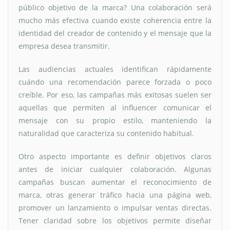
público objetivo de la marca? Una colaboración será
mucho más efectiva cuando existe coherencia entre la
identidad del creador de contenido y el mensaje que la
empresa desea transmitir.
Las audiencias actuales identifican rápidamente
cuándo una recomendación parece forzada o poco
creíble. Por eso, las campañas más exitosas suelen ser
aquellas que permiten al influencer comunicar el
mensaje con su propio estilo, manteniendo la
naturalidad que caracteriza su contenido habitual.
Otro aspecto importante es definir objetivos claros
antes de iniciar cualquier colaboración. Algunas
campañas buscan aumentar el reconocimiento de
marca, otras generar tráfico hacia una página web,
promover un lanzamiento o impulsar ventas directas.
Tener claridad sobre los objetivos permite diseñar